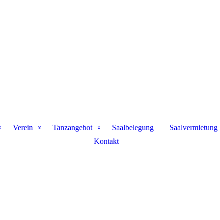
Verein
Tanzangebot
Saalbelegung
Saalvermietung
Kontakt