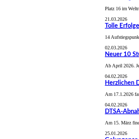
Platz 16 im Weltr
21.03.2026
Tolle Erfolg
14 Aufstiegspunk
02.03.2026
Neuer 10 St
Ab April 2026. J
04.02.2026
Herzlichen D
Am 17.1.2026 fan
04.02.2026
DTSA-Abnah
Am 15. März find
25.01.2026