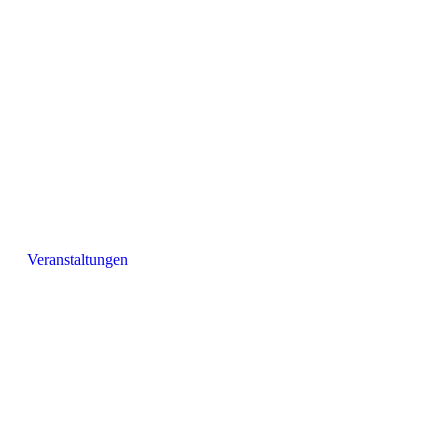
Veranstaltungen