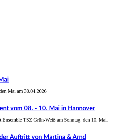
 Mai
 den Mai am 30.04.2026
ent vom 08. - 10. Mai in Hannover
ent Ensemble TSZ Grün-Weiß am Sonntag, den 10. Mai.
er Auftritt von Martina & Arnd