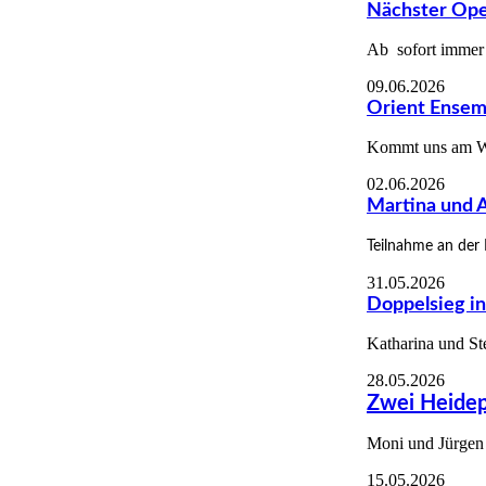
Nächster Ope
Ab sofort immer
09.06.2026
Orient Ensem
Kommt uns am W
02.06.2026
Martina und 
Teilnahme an der
31.05.2026
Doppelsieg in
Katharina und S
28.05.2026
Zwei Heidep
Moni und Jürgen 
15.05.2026