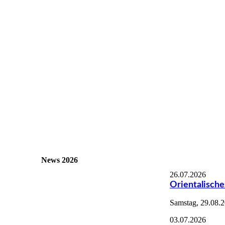
News 2026
26.07.2026
Orientalische
Samstag, 29.08.
03.07.2026