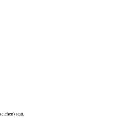
ichen) statt.