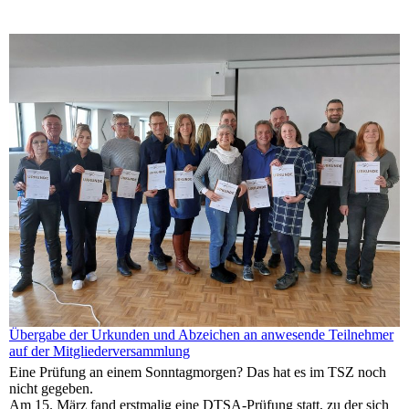
Übergabe der Urkunden und Abzeichen an anwesende Teilnehmer
auf der Mitgliederversammlung
Eine Prüfung an einem Sonntagmorgen? Das hat es im TSZ noch
nicht gegeben.
Am 15. März fand erstmalig eine DTSA-Prüfung statt, zu der sich