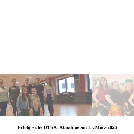
Erfolgreiche DTSA- Abnahme am 15. März 2026