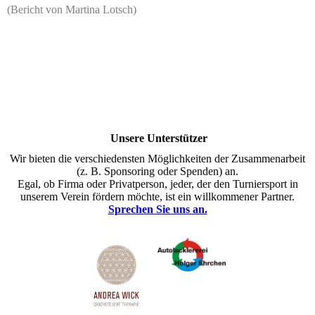
(Bericht von Martina Lotsch)
Unsere Unterstützer
Wir bieten die verschiedensten Möglichkeiten der Zusammenarbeit
(z. B. Sponsoring oder Spenden) an.
Egal, ob Firma oder Privatperson, jeder, der den Turniersport in
unserem Verein fördern möchte, ist ein willkommener Partner.
Sprechen Sie uns an.