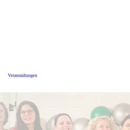
Veranstaltungen