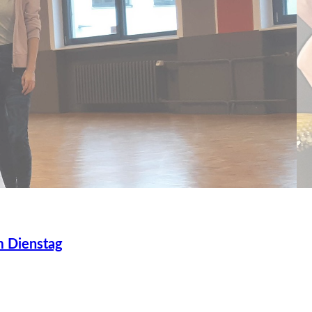
m Dienstag