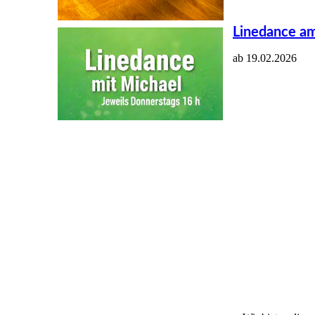
Linedance am
ab 19.02.2026