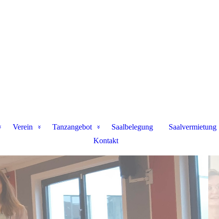
Verein
Tanzangebot
Saalbelegung
Saalvermietung
Kontakt