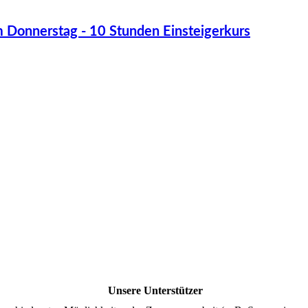
 Donnerstag - 10 Stunden Einsteigerkurs
Unsere Unterstützer